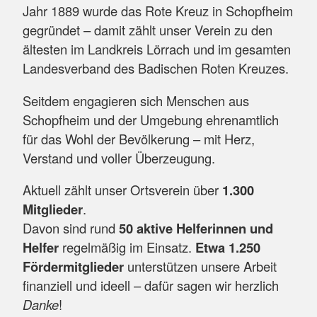
Jahr 1889 wurde das Rote Kreuz in Schopfheim
gegründet – damit zählt unser Verein zu den
ältesten im Landkreis Lörrach und im gesamten
Landesverband des Badischen Roten Kreuzes.
Seitdem engagieren sich Menschen aus
Schopfheim und der Umgebung ehrenamtlich
für das Wohl der Bevölkerung – mit Herz,
Verstand und voller Überzeugung.
Aktuell zählt unser Ortsverein über
1.300
Mitglieder
.
Davon sind rund
50 aktive Helferinnen und
Helfer
regelmäßig im Einsatz.
Etwa 1.250
Fördermitglieder
unterstützen unsere Arbeit
finanziell und ideell – dafür sagen wir herzlich
Danke
!