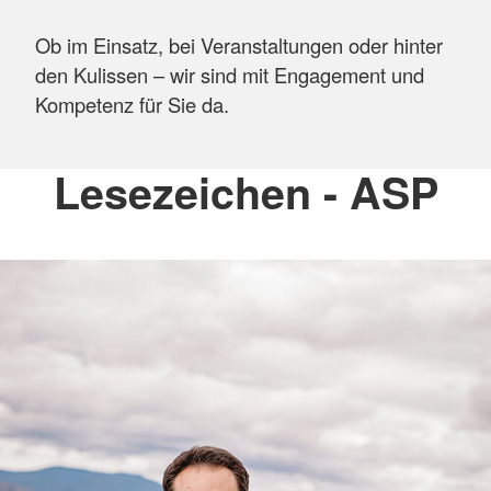
Ob im Einsatz, bei Veranstaltungen oder hinter
den Kulissen – wir sind mit Engagement und
Kompetenz für Sie da.
Lesezeichen - ASP