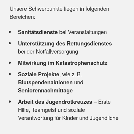
Unsere Schwerpunkte liegen in folgenden
Bereichen:
Sanitätsdienste
bei Veranstaltungen
Unterstützung des Rettungsdienstes
bei der Notfallversorgung
Mitwirkung im Katastrophenschutz
Soziale Projekte
, wie z. B.
Blutspendenaktionen
und
Seniorennachmittage
Arbeit des Jugendrotkreuzes
– Erste
Hilfe, Teamgeist und soziale
Verantwortung für Kinder und Jugendliche