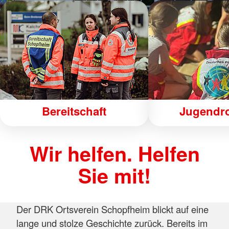
Bereitschaft
Jugendro
Wir helfen. Helfen
Sie mit!
Der DRK Ortsverein Schopfheim blickt auf eine
lange und stolze Geschichte zurück. Bereits im