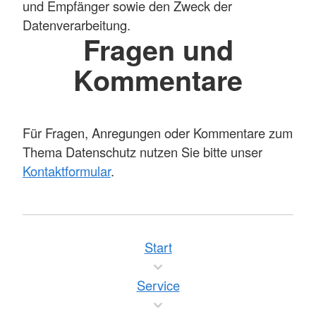
und Empfänger sowie den Zweck der
Datenverarbeitung.
Fragen und
Kommentare
Für Fragen, Anregungen oder Kommentare zum
Thema Datenschutz nutzen Sie bitte unser
Kontaktformular
.
Start
Service