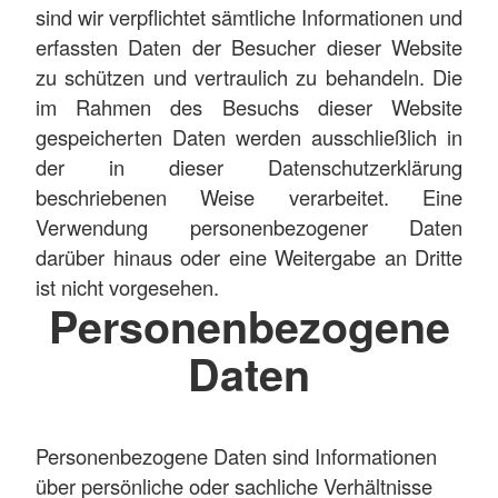
sind wir verpflichtet sämtliche Informationen und
erfassten Daten der Besucher dieser Website
zu schützen und vertraulich zu behandeln. Die
im Rahmen des Besuchs dieser Website
gespeicherten Daten werden ausschließlich in
der in dieser Datenschutzerklärung
beschriebenen Weise verarbeitet. Eine
Verwendung personenbezogener Daten
darüber hinaus oder eine Weitergabe an Dritte
ist nicht vorgesehen.
Personenbezogene
Daten
Personenbezogene Daten sind Informationen
über persönliche oder sachliche Verhältnisse