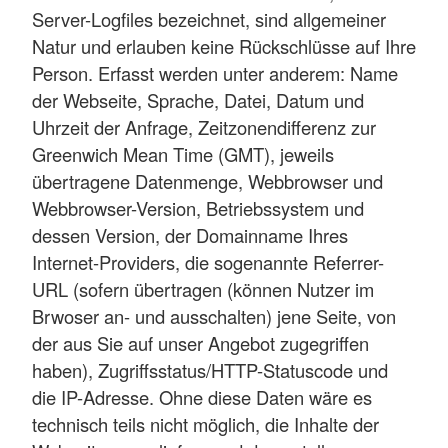
Server-Logfiles bezeichnet, sind allgemeiner
Natur und erlauben keine Rückschlüsse auf Ihre
Person. Erfasst werden unter anderem: Name
der Webseite, Sprache, Datei, Datum und
Uhrzeit der Anfrage, Zeitzonendifferenz zur
Greenwich Mean Time (GMT), jeweils
übertragene Datenmenge, Webbrowser und
Webbrowser-Version, Betriebssystem und
dessen Version, der Domainname Ihres
Internet-Providers, die sogenannte Referrer-
URL (sofern übertragen (können Nutzer im
Brwoser an- und ausschalten) jene Seite, von
der aus Sie auf unser Angebot zugegriffen
haben), Zugriffsstatus/HTTP-Statuscode und
die IP-Adresse. Ohne diese Daten wäre es
technisch teils nicht möglich, die Inhalte der