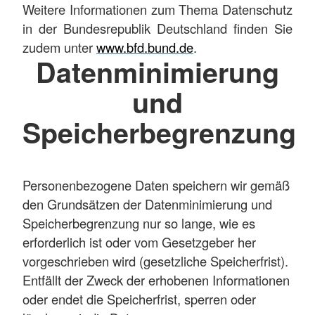
Weitere Informationen zum Thema Datenschutz
in der Bundesrepublik Deutschland finden Sie
zudem unter
www.bfd.bund.de
.
Datenminimierung
und
Speicherbegrenzung
Personenbezogene Daten speichern wir gemäß
den Grundsätzen der Datenminimierung und
Speicherbegrenzung nur so lange, wie es
erforderlich ist oder vom Gesetzgeber her
vorgeschrieben wird (gesetzliche Speicherfrist).
Entfällt der Zweck der erhobenen Informationen
oder endet die Speicherfrist, sperren oder