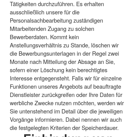
Tätigkeiten durchzuführen. Es erhalten
ausschließlich unsere für die
Personalsachbearbeitung zuständigen
Mitarbeitenden Zugang zu solchen
Bewerberdaten. Kommt kein
Anstellungsverhältnis zu Stande, löschen wir
die Bewerbungsunterlagen in der Regel zwei
Monate nach Mitteilung der Absage an Sie,
sofern einer Löschung kein berechtigtes
Interesse entgegensteht. Falls wir für einzelne
Funktionen unseres Angebots auf beauftragte
Dienstleister zurückgreifen oder Ihre Daten für
werbliche Zwecke nutzen möchten, werden wir
Sie untenstehend im Detail über die jeweiligen
Vorgänge informieren. Dabei nennen wir auch
die festgelegten Kriterien der Speicherdauer.