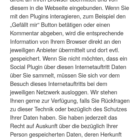
diesem in die Webseite eingebunden. Wenn Sie
mit den Plugins interagieren, zum Beispiel den
„Gefällt mir“ Button betätigen oder einen
Kommentar abgeben, wird die entsprechende
Information von Ihrem Browser direkt an den
jeweiligen Anbieter übermittelt und dort evtl.
gespeichert. Wenn Sie nicht möchten, dass ein
Social Plugin über diesen Internetauftritt Daten
über Sie sammelt, müssen Sie sich vor dem
Besuch dieses Internetauftritts bei dem
jeweiligen Netzwerk ausloggen. Wir stehen
Ihnen gerne zur Verfügung, falls Sie Rückfragen
zu dieser Technik oder bezüglich des Schutzes
Ihrer Daten haben. Sie haben jederzeit das
Recht auf Auskunft über die bezüglich Ihrer
Person gespeicherten Daten, deren Herkunft