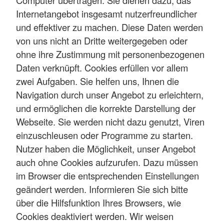
Internetangebot insgesamt nutzerfreundlicher
und effektiver zu machen. Diese Daten werden
von uns nicht an Dritte weitergegeben oder
ohne ihre Zustimmung mit personenbezogenen
Daten verknüpft. Cookies erfüllen vor allem
zwei Aufgaben. Sie helfen uns, Ihnen die
Navigation durch unser Angebot zu erleichtern,
und ermöglichen die korrekte Darstellung der
Webseite. Sie werden nicht dazu genutzt, Viren
einzuschleusen oder Programme zu starten.
Nutzer haben die Möglichkeit, unser Angebot
auch ohne Cookies aufzurufen. Dazu müssen
im Browser die entsprechenden Einstellungen
geändert werden. Informieren Sie sich bitte
über die Hilfsfunktion Ihres Browsers, wie
Cookies deaktiviert werden. Wir weisen