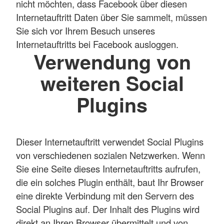
nicht möchten, dass Facebook über diesen
Internetauftritt Daten über Sie sammelt, müssen
Sie sich vor Ihrem Besuch unseres
Internetauftritts bei Facebook ausloggen.
Verwendung von
weiteren Social
Plugins
Dieser Internetauftritt verwendet Social Plugins
von verschiedenen sozialen Netzwerken. Wenn
Sie eine Seite dieses Internetauftritts aufrufen,
die ein solches Plugin enthält, baut Ihr Browser
eine direkte Verbindung mit den Servern des
Social Plugins auf. Der Inhalt des Plugins wird
direkt an Ihren Browser übermittelt und von