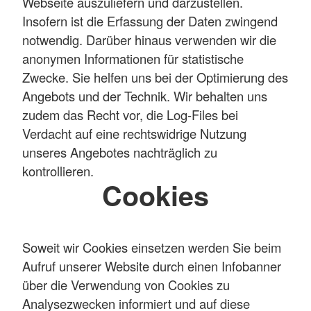
Webseite auszuliefern und darzustellen.
Insofern ist die Erfassung der Daten zwingend
notwendig. Darüber hinaus verwenden wir die
anonymen Informationen für statistische
Zwecke. Sie helfen uns bei der Optimierung des
Angebots und der Technik. Wir behalten uns
zudem das Recht vor, die Log-Files bei
Verdacht auf eine rechtswidrige Nutzung
unseres Angebotes nachträglich zu
kontrollieren.
Cookies
Soweit wir Cookies einsetzen werden Sie beim
Aufruf unserer Website durch einen Infobanner
über die Verwendung von Cookies zu
Analysezwecken informiert und auf diese