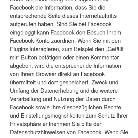
Facebook die Information, dass Sie die
entsprechende Seite dieses Internetauftritts
aufgerufen haben. Sind Sie bei Facebook
eingeloggt kann Facebook den Besuch Ihrem
Facebook-Konto zuordnen. Wenn Sie mit den
Plugins interagieren, zum Beispiel den „Gefällt
mir“ Button betätigen oder einen Kommentar
abgeben, wird die entsprechende Information
von Ihrem Browser direkt an Facebook
übermittelt und dort gespeichert. Zweck und
Umfang der Datenerhebung und die weitere
Verarbeitung und Nutzung der Daten durch
Facebook sowie Ihre diesbezüglichen Rechte
und Einstellungsmöglichkeiten zum Schutz Ihrer
Privatsphäre entnehmen Sie bitte den
Datenschutzhinweisen von Facebook. Wenn Sie