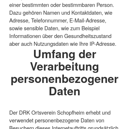
einer bestimmten oder bestimmbaren Person.
Dazu gehören Namen und Kontaktdaten, wie
Adresse, Telefonnummer, E-Mail-Adresse,
sowie sensible Daten, wie zum Beispiel
Informationen über den Gesundheitszustand
aber auch Nutzungsdaten wie Ihre IP-Adresse.
Umfang der
Verarbeitung
personenbezogener
Daten
Der DRK Ortsverein Schopfheim erhebt und
verwendet personenbezogene Daten von
Besuchern dieses Internetauftritts grundsätzlich