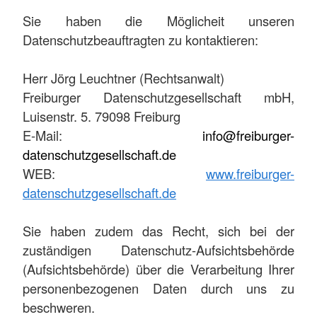
Sie haben die Möglicheit unseren
Datenschutzbeauftragten zu kontaktieren:
Herr Jörg Leuchtner (Rechtsanwalt)
Freiburger Datenschutzgesellschaft mbH,
Luisenstr. 5. 79098 Freiburg
E-Mail:
info@freiburger-
datenschutzgesellschaft.de
WEB:
www.freiburger-
datenschutzgesellschaft.de
Sie haben zudem das Recht, sich bei der
zuständigen Datenschutz-Aufsichtsbehörde
(Aufsichtsbehörde) über die Verarbeitung Ihrer
personenbezogenen Daten durch uns zu
beschweren.