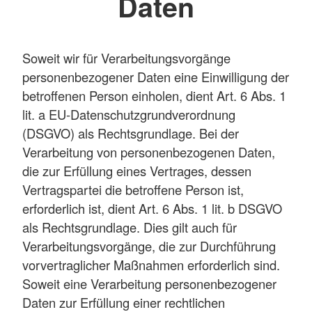
Daten
Soweit wir für Verarbeitungsvorgänge
personenbezogener Daten eine Einwilligung der
betroffenen Person einholen, dient Art. 6 Abs. 1
lit. a EU-Datenschutzgrundverordnung
(DSGVO) als Rechtsgrundlage. Bei der
Verarbeitung von personenbezogenen Daten,
die zur Erfüllung eines Vertrages, dessen
Vertragspartei die betroffene Person ist,
erforderlich ist, dient Art. 6 Abs. 1 lit. b DSGVO
als Rechtsgrundlage. Dies gilt auch für
Verarbeitungsvorgänge, die zur Durchführung
vorvertraglicher Maßnahmen erforderlich sind.
Soweit eine Verarbeitung personenbezogener
Daten zur Erfüllung einer rechtlichen