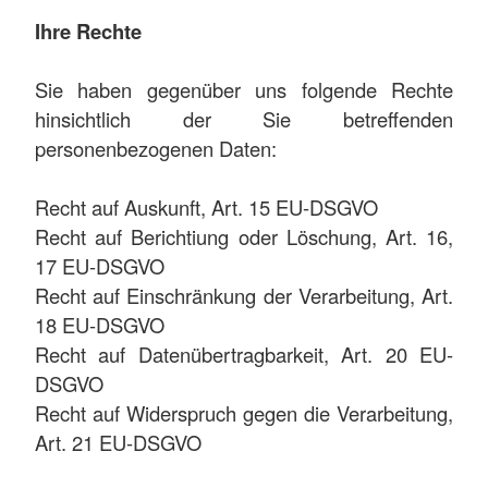
Ihre Rechte
Sie haben gegenüber uns folgende Rechte
hinsichtlich der Sie betreffenden
personenbezogenen Daten:
Recht auf Auskunft, Art. 15 EU-DSGVO
Recht auf Berichtiung oder Löschung, Art. 16,
17 EU-DSGVO
Recht auf Einschränkung der Verarbeitung, Art.
18 EU-DSGVO
Recht auf Datenübertragbarkeit, Art. 20 EU-
DSGVO
Recht auf Widerspruch gegen die Verarbeitung,
Art. 21 EU-DSGVO