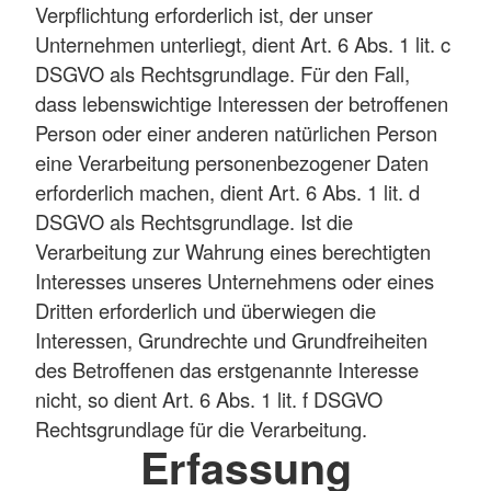
Verpflichtung erforderlich ist, der unser
Unternehmen unterliegt, dient Art. 6 Abs. 1 lit. c
DSGVO als Rechtsgrundlage. Für den Fall,
dass lebenswichtige Interessen der betroffenen
Person oder einer anderen natürlichen Person
eine Verarbeitung personenbezogener Daten
erforderlich machen, dient Art. 6 Abs. 1 lit. d
DSGVO als Rechtsgrundlage. Ist die
Verarbeitung zur Wahrung eines berechtigten
Interesses unseres Unternehmens oder eines
Dritten erforderlich und überwiegen die
Interessen, Grundrechte und Grundfreiheiten
des Betroffenen das erstgenannte Interesse
nicht, so dient Art. 6 Abs. 1 lit. f DSGVO
Rechtsgrundlage für die Verarbeitung.
Erfassung