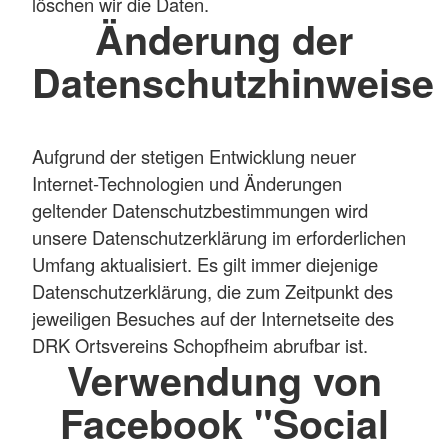
löschen wir die Daten.
Änderung der
Datenschutzhinweise
Aufgrund der stetigen Entwicklung neuer
Internet-Technologien und Änderungen
geltender Datenschutzbestimmungen wird
unsere Datenschutzerklärung im erforderlichen
Umfang aktualisiert. Es gilt immer diejenige
Datenschutzerklärung, die zum Zeitpunkt des
jeweiligen Besuches auf der Internetseite des
DRK Ortsvereins Schopfheim abrufbar ist.
Verwendung von
Facebook "Social