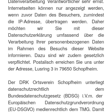
Datenverarbeitung Verantwortlicher sehr ernst.
Internetseiten können nur angezeigt werden,
wenn zuvor Daten des Besuchers, zumindest
die IP-Adresse, übertragen werden. Daher
möchten wir Sie mit dieser
Datenschutzerklärung umfassend über die
Verarbeitung Ihrer personenbezogenen Daten
im Rahmen des Besuchs dieser Website
informieren. Dazu sind wir zudem gesetzlich
verpflichtet. Postalisch erreichen Sie uns unter
der Adresse, Lusring 3 in 79650 Schopfheim
.
Der DRK Ortsverein Schopfheim unterliegt
datenschutzrechtlich dem
Bundesdatenschutzgesetz (BDSG) i.V.m. der
Europäischen Datenschutzgrundverordnung
(EU-DSGVO)
medienrechtlich dem TMG. Damit