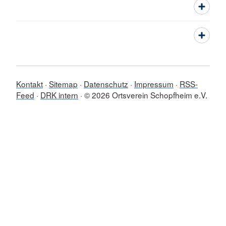
Kontakt
Sitemap
Datenschutz
Impressum
RSS-
Feed
DRK intern
© 2026 Ortsverein Schopfheim e.V.