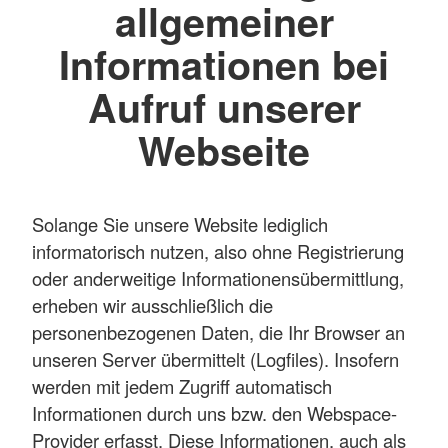
allgemeiner
Informationen bei
Aufruf unserer
Webseite
Solange Sie unsere Website lediglich
informatorisch nutzen, also ohne Registrierung
oder anderweitige Informationensübermittlung,
erheben wir ausschließlich die
personenbezogenen Daten, die Ihr Browser an
unseren Server übermittelt (Logfiles). Insofern
werden mit jedem Zugriff automatisch
Informationen durch uns bzw. den Webspace-
Provider erfasst. Diese Informationen, auch als