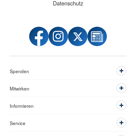
Datenschutz
Spenden
Mitwirken
Informieren
Service