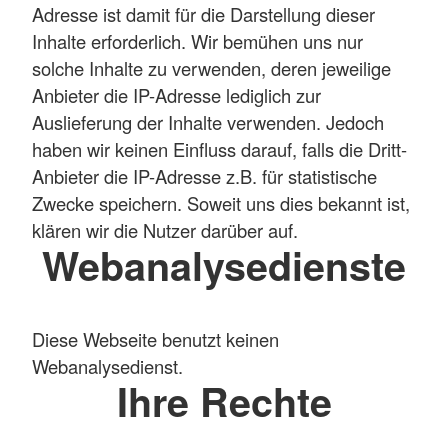
Adresse ist damit für die Darstellung dieser
Inhalte erforderlich. Wir bemühen uns nur
solche Inhalte zu verwenden, deren jeweilige
Anbieter die IP-Adresse lediglich zur
Auslieferung der Inhalte verwenden. Jedoch
haben wir keinen Einfluss darauf, falls die Dritt-
Anbieter die IP-Adresse z.B. für statistische
Zwecke speichern. Soweit uns dies bekannt ist,
klären wir die Nutzer darüber auf.
Webanalysedienste
Diese Webseite benutzt keinen
Webanalysedienst.
Ihre Rechte