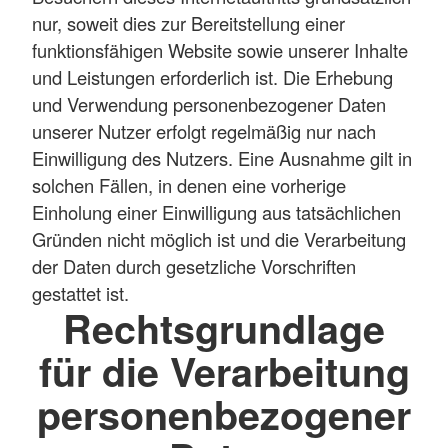
nur, soweit dies zur Bereitstellung einer
funktionsfähigen Website sowie unserer Inhalte
und Leistungen erforderlich ist. Die Erhebung
und Verwendung personenbezogener Daten
unserer Nutzer erfolgt regelmäßig nur nach
Einwilligung des Nutzers. Eine Ausnahme gilt in
solchen Fällen, in denen eine vorherige
Einholung einer Einwilligung aus tatsächlichen
Gründen nicht möglich ist und die Verarbeitung
der Daten durch gesetzliche Vorschriften
gestattet ist.
Rechtsgrundlage
für die Verarbeitung
personenbezogener