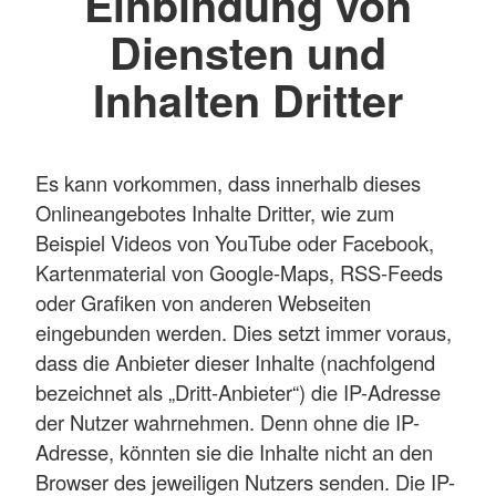
Einbindung von
Diensten und
Inhalten Dritter
Es kann vorkommen, dass innerhalb dieses
Onlineangebotes Inhalte Dritter, wie zum
Beispiel Videos von YouTube oder Facebook,
Kartenmaterial von Google-Maps, RSS-Feeds
oder Grafiken von anderen Webseiten
eingebunden werden. Dies setzt immer voraus,
dass die Anbieter dieser Inhalte (nachfolgend
bezeichnet als „Dritt-Anbieter“) die IP-Adresse
der Nutzer wahrnehmen. Denn ohne die IP-
Adresse, könnten sie die Inhalte nicht an den
Browser des jeweiligen Nutzers senden. Die IP-