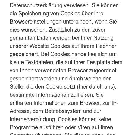
Datenschutzerklärung verwiesen. Sie können
die Speicherung von Cookies über Ihre
Browsereinstellungen unterbinden, wenn Sie
dies wünschen. Zusätzlich zu den zuvor
genannten Daten werden bei Ihrer Nutzung
unserer Website Cookies auf Ihrem Rechner
gespeichert. Bei Cookies handelt es sich um
kleine Textdateien, die auf Ihrer Festplatte dem
von Ihnen verwendeten Browser zugeordnet
gespeichert werden und durch welche der
Stelle, die den Cookie setzt (hier durch uns),
bestimmte Informationen zufließen. Sie
enthalten Informationen zum Browser, zur IP-
Adresse, dem Betriebssystem und zur
Internetverbindung. Cookies können keine
Programme ausführen oder Viren auf Ihren
Computer übertragen. Sie dienen dazu, das