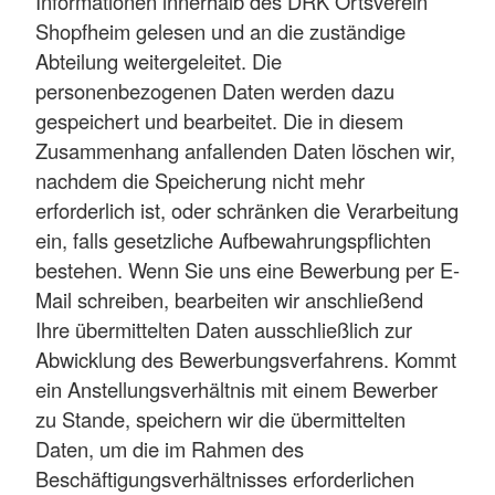
Informationen innerhalb des DRK Ortsverein
Shopfheim gelesen und an die zuständige
Abteilung weitergeleitet. Die
personenbezogenen Daten werden dazu
gespeichert und bearbeitet. Die in diesem
Zusammenhang anfallenden Daten löschen wir,
nachdem die Speicherung nicht mehr
erforderlich ist, oder schränken die Verarbeitung
ein, falls gesetzliche Aufbewahrungspflichten
bestehen. Wenn Sie uns eine Bewerbung per E-
Mail schreiben, bearbeiten wir anschließend
Ihre übermittelten Daten ausschließlich zur
Abwicklung des Bewerbungsverfahrens. Kommt
ein Anstellungsverhältnis mit einem Bewerber
zu Stande, speichern wir die übermittelten
Daten, um die im Rahmen des
Beschäftigungsverhältnisses erforderlichen