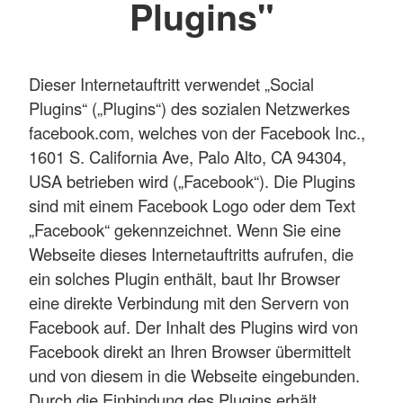
Plugins"
Dieser Internetauftritt verwendet „Social
Plugins“ („Plugins“) des sozialen Netzwerkes
facebook.com, welches von der Facebook Inc.,
1601 S. California Ave, Palo Alto, CA 94304,
USA betrieben wird („Facebook“). Die Plugins
sind mit einem Facebook Logo oder dem Text
„Facebook“ gekennzeichnet. Wenn Sie eine
Webseite dieses Internetauftritts aufrufen, die
ein solches Plugin enthält, baut Ihr Browser
eine direkte Verbindung mit den Servern von
Facebook auf. Der Inhalt des Plugins wird von
Facebook direkt an Ihren Browser übermittelt
und von diesem in die Webseite eingebunden.
Durch die Einbindung des Plugins erhält