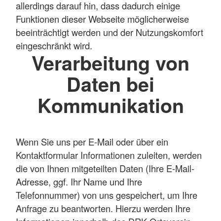
allerdings darauf hin, dass dadurch einige
Funktionen dieser Webseite möglicherweise
beeinträchtigt werden und der Nutzungskomfort
eingeschränkt wird.
Verarbeitung von
Daten bei
Kommunikation
Wenn Sie uns per E-Mail oder über ein
Kontaktformular Informationen zuleiten, werden
die von Ihnen mitgeteilten Daten (Ihre E-Mail-
Adresse, ggf. Ihr Name und Ihre
Telefonnummer) von uns gespeichert, um Ihre
Anfrage zu beantworten. Hierzu werden Ihre