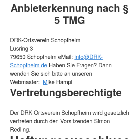
Anbieterkennung nach §
5 TMG
DRK-Ortsverein Schopfheim
Lusring 3
79650 Schopfheim eMail:
info@DRK-
Schopfheim.de
Haben Sie Fragen? Dann
wenden Sie sich bitte an unseren
Webmaster:
M
ike Hampl
Vertretungsberechtigte
Der DRK Ortsverein Schopfheim wird gesetzlich
vertreten durch den Vorsitzenden Simon
Redling.