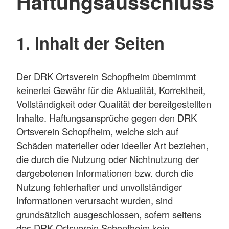
Haftungsausschluss
1. Inhalt der Seiten
Der DRK Ortsverein Schopfheim übernimmt
keinerlei Gewähr für die Aktualität, Korrektheit,
Vollständigkeit oder Qualität der bereitgestellten
Inhalte. Haftungsansprüche gegen den DRK
Ortsverein Schopfheim, welche sich auf
Schäden materieller oder ideeller Art beziehen,
die durch die Nutzung oder Nichtnutzung der
dargebotenen Informationen bzw. durch die
Nutzung fehlerhafter und unvollständiger
Informationen verursacht wurden, sind
grundsätzlich ausgeschlossen, sofern seitens
des DRK Ortsverein Schopfheim kein