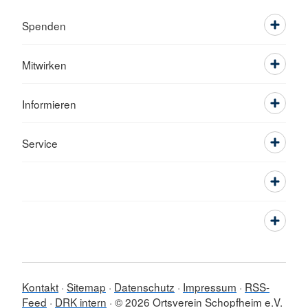
Spenden
Mitwirken
Informieren
Service
Kontakt
Sitemap
Datenschutz
Impressum
RSS-
Feed
DRK intern
© 2026 Ortsverein Schopfheim e.V.