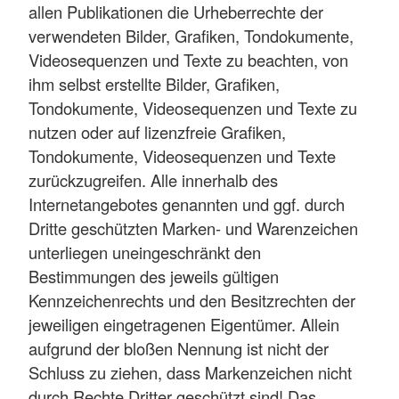
allen Publikationen die Urheberrechte der
verwendeten Bilder, Grafiken, Tondokumente,
Videosequenzen und Texte zu beachten, von
ihm selbst erstellte Bilder, Grafiken,
Tondokumente, Videosequenzen und Texte zu
nutzen oder auf lizenzfreie Grafiken,
Tondokumente, Videosequenzen und Texte
zurückzugreifen. Alle innerhalb des
Internetangebotes genannten und ggf. durch
Dritte geschützten Marken- und Warenzeichen
unterliegen uneingeschränkt den
Bestimmungen des jeweils gültigen
Kennzeichenrechts und den Besitzrechten der
jeweiligen eingetragenen Eigentümer. Allein
aufgrund der bloßen Nennung ist nicht der
Schluss zu ziehen, dass Markenzeichen nicht
durch Rechte Dritter geschützt sind! Das