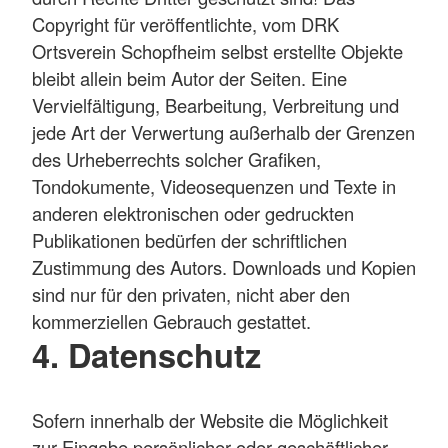
Copyright für veröffentlichte, vom DRK
Ortsverein Schopfheim selbst erstellte Objekte
bleibt allein beim Autor der Seiten. Eine
Vervielfältigung, Bearbeitung, Verbreitung und
jede Art der Verwertung außerhalb der Grenzen
des Urheberrechts solcher Grafiken,
Tondokumente, Videosequenzen und Texte in
anderen elektronischen oder gedruckten
Publikationen bedürfen der schriftlichen
Zustimmung des Autors. Downloads und Kopien
sind nur für den privaten, nicht aber den
kommerziellen Gebrauch gestattet.
4. Datenschutz
Sofern innerhalb der Website die Möglichkeit
zur Eingabe persönlicher oder geschäftlicher