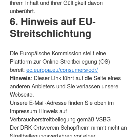
ihrem Inhalt und ihrer Gültigkeit davon
unberührt.
6. Hinweis auf EU-
Streitschlichtung
Die Europäische Kommission stellt eine
Plattform zur Online-Streitbeilegung (OS)
bereit:
ec.europa.eu/consumers/odr/
Hinweis
: Dieser Link führt auf die Seite eines
anderen Anbieters und Sie verlassen unsere
Webseite.
Unsere E-Mail-Adresse finden Sie oben im
Impressum Hinweis auf
Verbraucherstreitbeilegung gemäß VSBG
Der DRK Ortsverein Schopfheim nimmt nicht an
Streitbeilegungsverfahren vor einer