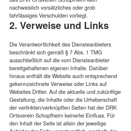
nachweislich vorsätzliches oder grob
fahrlässiges Verschulden vorliegt.
2. Verweise und Links
Die Verantwortlichkeit des Diensteanbieters
beschränkt sich gemäß § 7 Abs. 1 TMG
ausschließlich auf die vom Diensteanbieter
bereitgehaltenen eigenen Inhalte. Darüber
hinaus enthält die Website auch entsprechend
gekennzeichnete Verweise oder Links auf
Websites Dritter. Auf die aktuelle und zukünftige
Gestaltung, die Inhalte oder die Urheberschaft
der verlinkten/verknüpften Seiten hat der DRK
Ortsverein Schopfheim keinerlei Einfluss. Für
den Inhalt der Seite ist allein der jeweilige
Anbieter der Seite verantwortlich, weshalb der