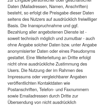
Daten (Mailadressen, Namen, Anschriften)
besteht, so erfolgt die Preisgabe dieser Daten
seitens des Nutzers auf ausdrücklich freiwilliger
Basis. Die Inanspruchnahme und ggf.
Bezahlung aller angebotenen Dienste ist -
soweit technisch möglich und zumutbar - auch
ohne Angabe solcher Daten bzw. unter Angabe
anonymisierter Daten oder eines Pseudonyms
gestattet. Eine Weiterleitung an Dritte erfolgt
nicht ohne ausdrückliche Zustimmung des
Users. Die Nutzung der im Rahmen des
Impressums oder vergleichbarer Angaben
veröffentlichten Kontaktdaten wie
Postanschriften, Telefon- und Faxnummern
sowie Emailadressen durch Dritte zur
Übersendung von nicht ausdrücklich