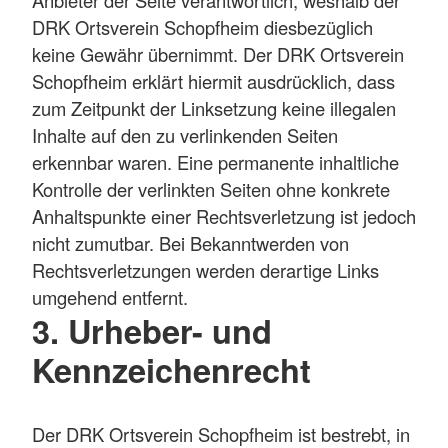
DRK Ortsverein Schopfheim diesbezüglich
keine Gewähr übernimmt. Der DRK Ortsverein
Schopfheim erklärt hiermit ausdrücklich, dass
zum Zeitpunkt der Linksetzung keine illegalen
Inhalte auf den zu verlinkenden Seiten
erkennbar waren. Eine permanente inhaltliche
Kontrolle der verlinkten Seiten ohne konkrete
Anhaltspunkte einer Rechtsverletzung ist jedoch
nicht zumutbar. Bei Bekanntwerden von
Rechtsverletzungen werden derartige Links
umgehend entfernt.
3. Urheber- und
Kennzeichenrecht
Der DRK Ortsverein Schopfheim ist bestrebt, in