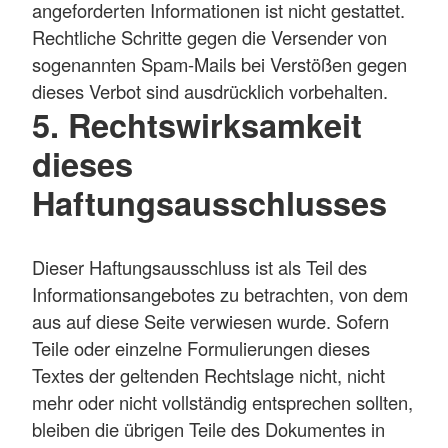
angeforderten Informationen ist nicht gestattet.
Rechtliche Schritte gegen die Versender von
sogenannten Spam-Mails bei Verstößen gegen
dieses Verbot sind ausdrücklich vorbehalten.
5. Rechtswirksamkeit
dieses
Haftungsausschlusses
Dieser Haftungsausschluss ist als Teil des
Informationsangebotes zu betrachten, von dem
aus auf diese Seite verwiesen wurde. Sofern
Teile oder einzelne Formulierungen dieses
Textes der geltenden Rechtslage nicht, nicht
mehr oder nicht vollständig entsprechen sollten,
bleiben die übrigen Teile des Dokumentes in