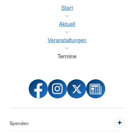
Start
Aktuell
Veranstaltungen
Termine
Spenden