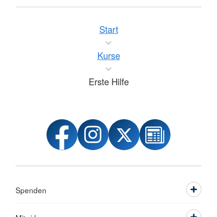
Start
Kurse
Erste Hilfe
Spenden