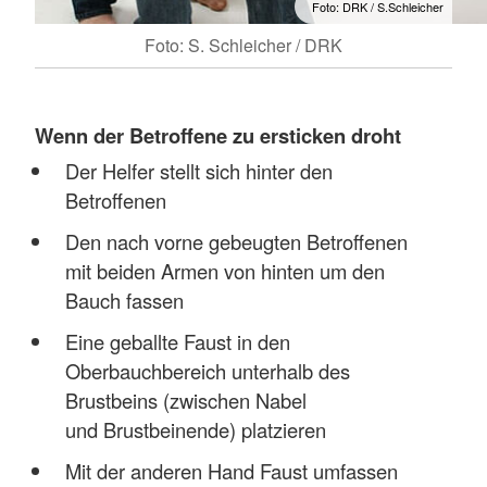
Foto: DRK / S.Schleicher
Foto: S. Schleicher / DRK
Wenn der Betroffene zu ersticken droht
Der Helfer stellt sich hinter den
Betroffenen
Den nach vorne gebeugten Betroffenen
mit beiden Armen von hinten um den
Bauch fassen
Eine geballte Faust in den
Oberbauchbereich unterhalb des
Brustbeins (zwischen Nabel
und Brustbeinende) platzieren
Mit der anderen Hand Faust umfassen