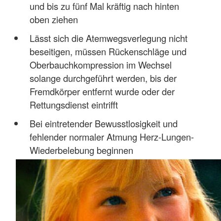
und bis zu fünf Mal kräftig nach hinten
oben ziehen
Lässt sich die Atemwegsverlegung nicht
beseitigen, müssen Rückenschläge und
Oberbauchkompression im Wechsel
solange durchgeführt werden, bis der
Fremdkörper entfernt wurde oder der
Rettungsdienst eintrifft
Bei eintretender Bewusstlosigkeit und
fehlender normaler Atmung Herz-Lungen-
Wiederbelebung beginnen