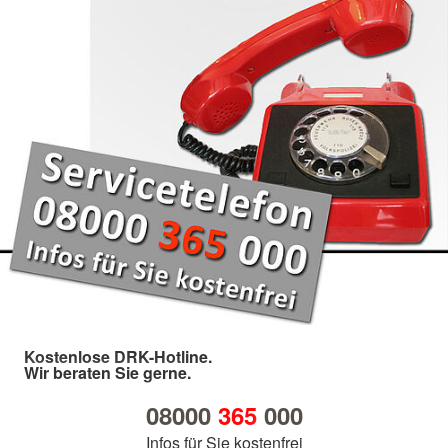
Kostenlose DRK-Hotline.
Wir beraten Sie gerne.
08000
365
000
Infos für Sie kostenfrei