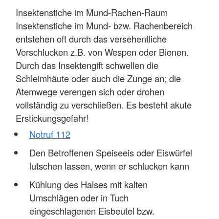
Insektenstiche im Mund-Rachen-Raum
Insektenstiche im Mund- bzw. Rachenbereich
entstehen oft durch das versehentliche
Verschlucken z.B. von Wespen oder Bienen.
Durch das Insektengift schwellen die
Schleimhäute oder auch die Zunge an; die
Atemwege verengen sich oder drohen
vollständig zu verschließen. Es besteht akute
Erstickungsgefahr!
Notruf 112
Den Betroffenen Speiseeis oder Eiswürfel
lutschen lassen, wenn er schlucken kann
Kühlung des Halses mit kalten
Umschlägen oder in Tuch
eingeschlagenen Eisbeutel bzw.