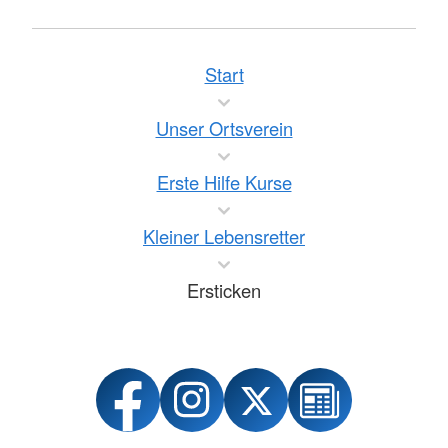
Start
Unser Ortsverein
Erste Hilfe Kurse
Kleiner Lebensretter
Ersticken