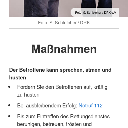
Foto: S. Schleicher / DRK e.V.
Foto: S. Schleicher / DRK
Maßnahmen
Der Betroffene kann sprechen, atmen und
husten
Fordern Sie den Betroffenen auf, kräftig
zu husten
Bei ausbleibendem Erfolg:
Notruf 112
Bis zum Eintreffen des Rettungsdienstes
beruhigen, betreuen, trösten und