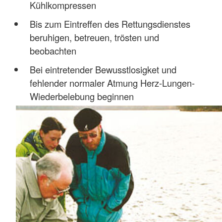
Kühlkompressen
Bis zum Eintreffen des Rettungsdienstes
beruhigen, betreuen, trösten und
beobachten
Bei eintretender Bewusstlosigket und
fehlender normaler Atmung Herz-Lungen-
Wiederbelebung beginnen