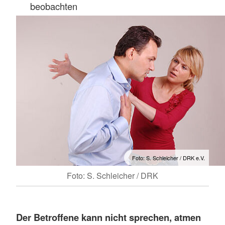
beobachten
Foto: S. Schleicher / DRK e.V.
Foto: S. Schleicher / DRK
Der Betroffene kann nicht sprechen, atmen