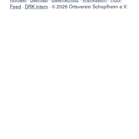
Feed
DRK intern
© 2026 Ortsverein Schopfheim e.V.