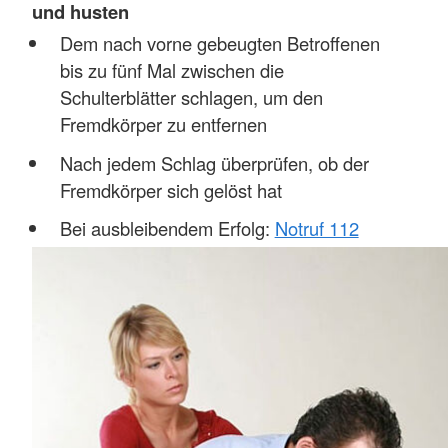
und husten
Dem nach vorne gebeugten Betroffenen
bis zu fünf Mal zwischen die
Schulterblätter schlagen, um den
Fremdkörper zu entfernen
Nach jedem Schlag überprüfen, ob der
Fremdkörper sich gelöst hat
Bei ausbleibendem Erfolg:
Notruf 112