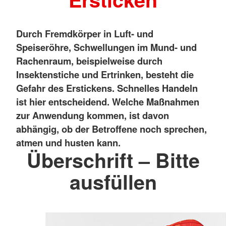
Durch Fremdkörper in Luft- und
Speiseröhre, Schwellungen im Mund- und
Rachenraum, beispielweise durch
Insektenstiche und Ertrinken, besteht die
Gefahr des Erstickens. Schnelles Handeln
ist hier entscheidend. Welche Maßnahmen
zur Anwendung kommen, ist davon
abhängig, ob der Betroffene noch sprechen,
atmen und husten kann.
Überschrift – Bitte
ausfüllen