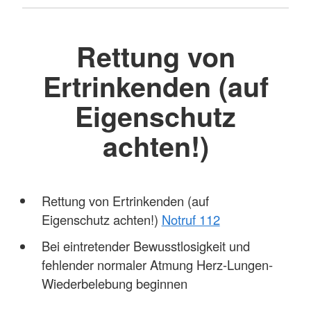
Rettung von
Ertrinkenden (auf
Eigenschutz
achten!)
Rettung von Ertrinkenden (auf
Eigenschutz achten!)
Notruf 112
Bei eintretender Bewusstlosigkeit und
fehlender normaler Atmung Herz-Lungen-
Wiederbelebung beginnen