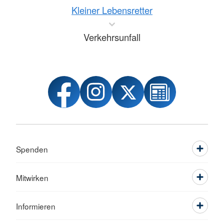
Kleiner Lebensretter
Verkehrsunfall
Spenden
Mitwirken
Informieren