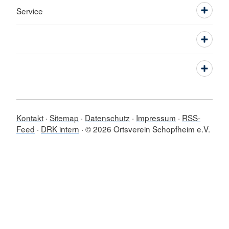
Service
Kontakt
Sitemap
Datenschutz
Impressum
RSS-
Feed
DRK intern
© 2026 Ortsverein Schopfheim e.V.