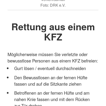
Foto: DRK e.V.
Rettung aus einem
KFZ
Möglicherweise müssen Sie verletzte oder
bewusstlose Personen aus einem KFZ befreien:
Gurt lösen / eventuell durchschneiden
Den Bewusstlosen an der fernen Hüfte
fassen und auf die Sitzkante ziehen
Betroffenen an der fernen Hüfte und am
nahen Knie fassen und mit dem Rücken
zur Tür drehen