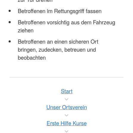
Betroffenen im Rettungsgriff fassen
Betroffenen vorsichtig aus dem Fahrzeug
ziehen
Betroffenen an einen sicheren Ort
bringen, zudecken, betreuen und
beobachten
Start
Unser Ortsverein
Erste Hilfe Kurse