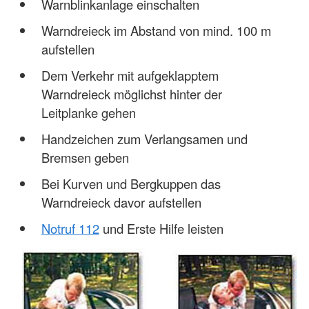
Warnblinkanlage einschalten
Warndreieck im Abstand von mind. 100 m
aufstellen
Dem Verkehr mit aufgeklapptem
Warndreieck möglichst hinter der
Leitplanke gehen
Handzeichen zum Verlangsamen und
Bremsen geben
Bei Kurven und Bergkuppen das
Warndreieck davor aufstellen
Notruf 112
und Erste Hilfe leisten