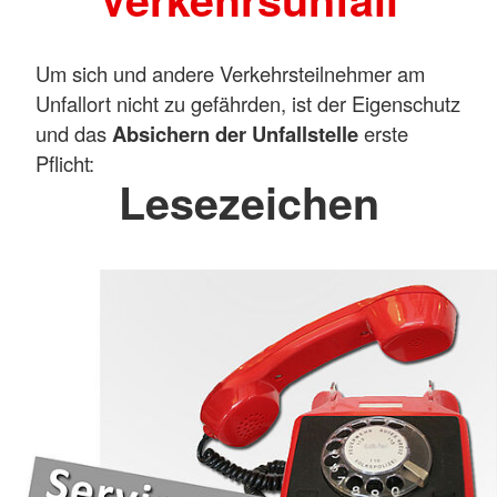
Um sich und andere Verkehrsteilnehmer am
Unfallort nicht zu gefährden, ist der Eigenschutz
und das
Absichern der Unfallstelle
erste
Pflicht:
Lesezeichen