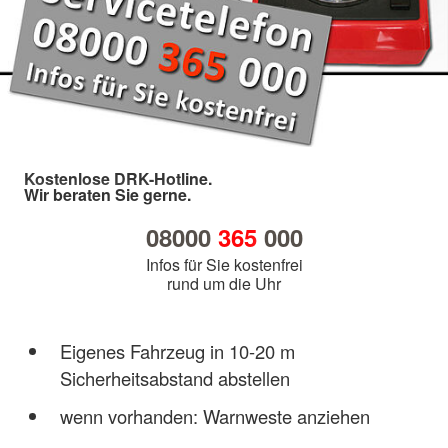
Kostenlose DRK-Hotline.
Wir beraten Sie gerne.
08000
365
000
Infos für Sie kostenfrei
rund um die Uhr
Eigenes Fahrzeug in 10-20 m
Sicherheitsabstand abstellen
wenn vorhanden: Warnweste anziehen