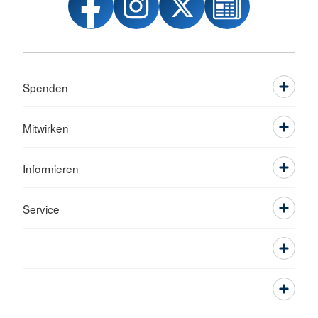
Spenden
Mitwirken
Informieren
Service