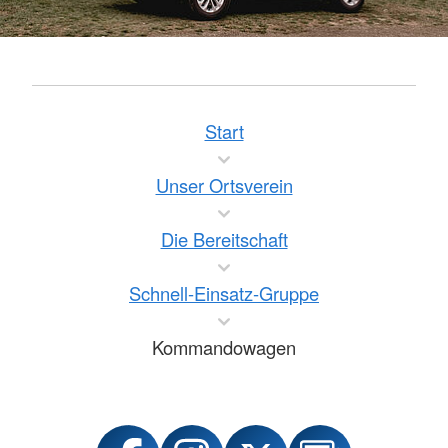
Start
Unser Ortsverein
Die Bereitschaft
Schnell-Einsatz-Gruppe
Kommandowagen