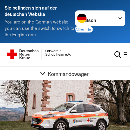
Sie befinden sich auf der
Sprache wechseln zu
deutschen Website
You are on the German website,
you can use the switch to switch to
Alles klar
the English one
Ortsverein
Schopfheim e.V.
Kommandowagen