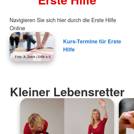
Navigieren Sie sich hier durch die Erste Hilfe
Online
Kurs-Termine für Erste
Hilfe
Foto: A. Zelck / DRK e.V.
Kleiner Lebensretter