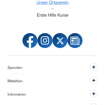
Unser Ortsverein
Erste Hilfe Kurse
Spenden
Mitwirken
Informieren