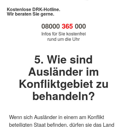
Kostenlose DRK-Hotline.
Wir beraten Sie gerne.
08000
365
000
Infos für Sie kostenfrei
rund um die Uhr
5. Wie sind
Ausländer im
Konfliktgebiet zu
behandeln?
Wenn sich Ausländer in einem am Konflikt
beteiligten Staat befinden, dürfen sie das Land