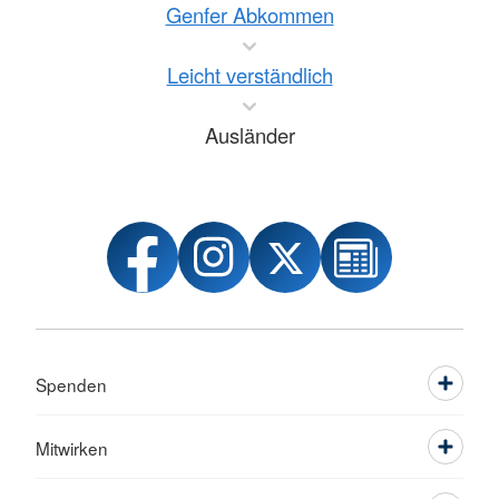
Genfer Abkommen
Leicht verständlich
Ausländer
Spenden
Mitwirken