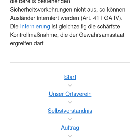
die bereits bestehenden
Sicherheitsvorkehrungen nicht aus, so können
Ausländer interniert werden (Art. 41 I GA IV).
Die
Internierung
ist gleichzeitig die schärfste
Kontrollmaßnahme, die der Gewahrsamsstaat
ergreifen darf.
Start
Unser Ortsverein
Selbstverständnis
Auftrag