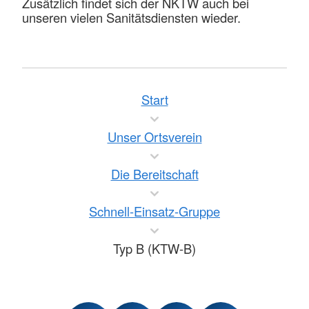
Zusätzlich findet sich der NKTW auch bei
unseren vielen Sanitätsdiensten wieder.
Start
Unser Ortsverein
Die Bereitschaft
Schnell-Einsatz-Gruppe
Typ B (KTW-B)