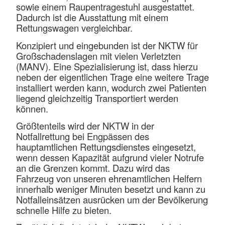
sowie einem Raupentragestuhl ausgestattet.
Dadurch ist die Ausstattung mit einem
Rettungswagen vergleichbar.
Konzipiert und eingebunden ist der NKTW für
Großschadenslagen mit vielen Verletzten
(MANV). Eine Spezialisierung ist, dass hierzu
neben der eigentlichen Trage eine weitere Trage
installiert werden kann, wodurch zwei Patienten
liegend gleichzeitig Transportiert werden
können.
Größtenteils wird der NKTW in der
Notfallrettung bei Engpässen des
hauptamtlichen Rettungsdienstes eingesetzt,
wenn dessen Kapazität aufgrund vieler Notrufe
an die Grenzen kommt. Dazu wird das
Fahrzeug von unseren ehrenamtlichen Helfern
innerhalb weniger Minuten besetzt und kann zu
Notfalleinsätzen ausrücken um der Bevölkerung
schnelle Hilfe zu bieten.