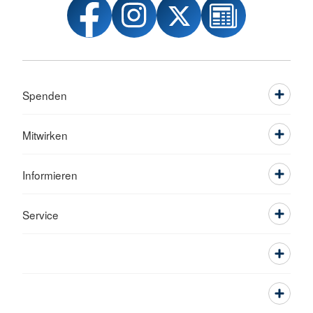
Spenden
Mitwirken
Informieren
Service