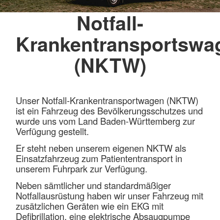
Notfall-
Krankentransportswa
(NKTW)
Unser Notfall-Krankentransportwagen (NKTW)
ist ein Fahrzeug des Bevölkerungsschutzes und
wurde uns vom Land Baden-Württemberg zur
Verfügung gestellt.
Er steht neben unserem eigenen NKTW als
Einsatzfahrzeug zum Patiententransport in
unserem Fuhrpark zur Verfügung.
Neben sämtlicher und standardmäßiger
Notfallausrüstung haben wir unser Fahrzeug mit
zusätzlichen Geräten wie ein EKG mit
Defibrillation, eine elektrische Absaugpumpe